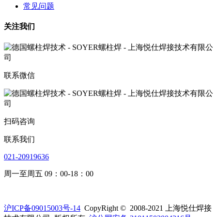
常见问题
关注我们
联系微信
扫码咨询
联系我们
021-20919636
周一至周五 09：00-18：00
沪ICP备09015003号-14
CopyRight © 2008-2021 上海悦仕焊接