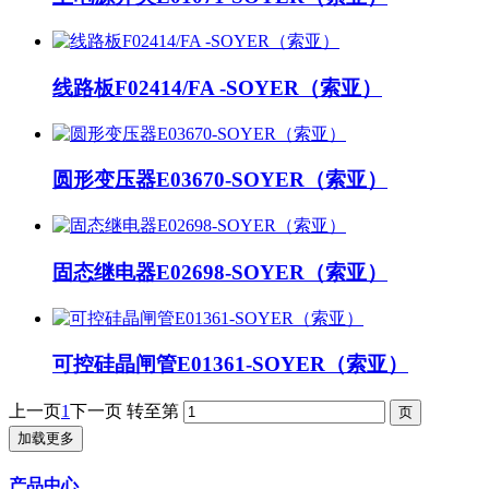
线路板F02414/FA -SOYER（索亚）
圆形变压器E03670-SOYER（索亚）
固态继电器E02698-SOYER（索亚）
可控硅晶闸管E01361-SOYER（索亚）
上一页
1
下一页
转至第
加载更多
产品中心