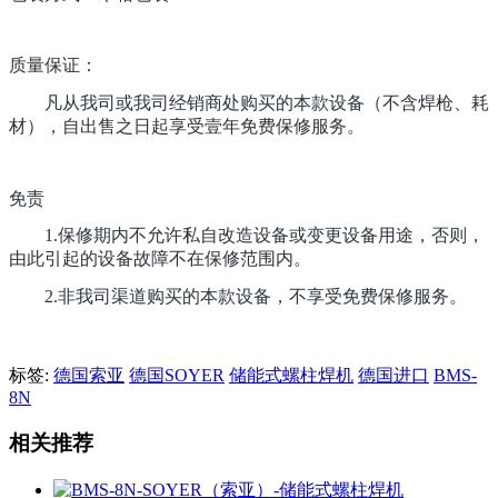
质量保证：
凡从我司或我司经销商处购买的本款设备（不含焊枪、耗
材），自出售之日起享受壹年免费保修服务。
免责
1.保修期内不允许私自改造设备或变更设备用途，否则，
由此引起的设备故障不在保修范围内。
2.非我司渠道购买的本款设备，不享受免费保修服务。
标签:
德国索亚
德国SOYER
储能式螺柱焊机
德国进口
BMS-
8N
相关推荐