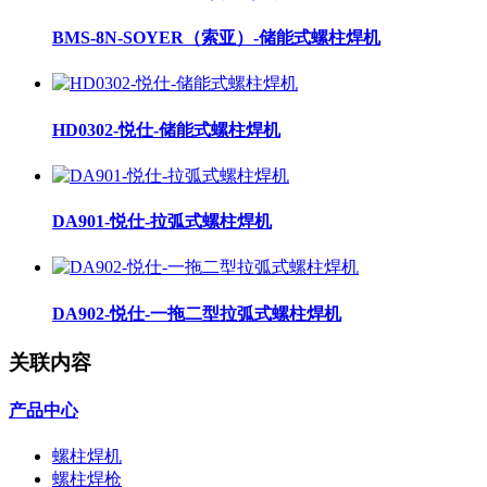
BMS-8N-SOYER（索亚）-储能式螺柱焊机
HD0302-悦仕-储能式螺柱焊机
DA901-悦仕-拉弧式螺柱焊机
DA902-悦仕-一拖二型拉弧式螺柱焊机
关联内容
产品中心
螺柱焊机
螺柱焊枪