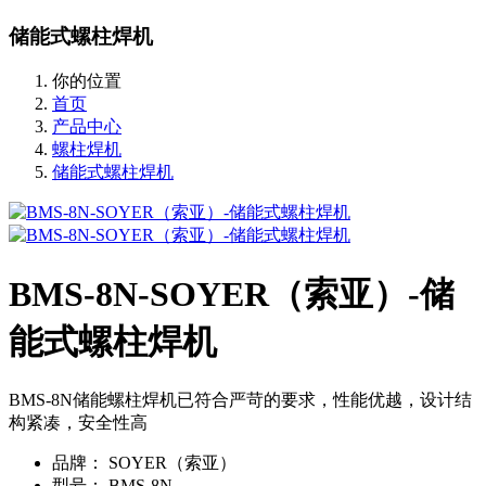
储能式螺柱焊机
你的位置
首页
产品中心
螺柱焊机
储能式螺柱焊机
BMS-8N-SOYER（索亚）-储
能式螺柱焊机
BMS-8N储能螺柱焊机已符合严苛的要求，性能优越，设计结
构紧凑，安全性高
品牌：
SOYER（索亚）
型号：
BMS-8N