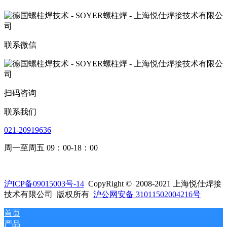
联系微信
扫码咨询
联系我们
021-20919636
周一至周五 09：00-18：00
沪ICP备09015003号-14
CopyRight © 2008-2021 上海悦仕焊接
技术有限公司 版权所有
沪公网安备 31011502004216号
首页
产品