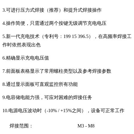
3.可进行压力式焊接（推荐）和提升式焊接操作
4.操作简便，只需通过两个按键无级调节充电电压
5.新一代充电技术（专利号：199 15 396.5），在高频率焊接工
作时依然表现出色
6.精确显示充电电压值
7.前面板表格显示了常用螺柱类型以及参考焊接参数
8.通过显示面板可直观监控所有功能
9.电容储电能力强，可应对困难的焊接任务
10.电源电压波动时（-10% / +15%之间），设备可正常工作
焊接范围：
M3 - M8