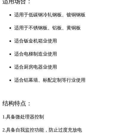
适用场合：
适用于低碳钢冷轧钢板、镀铜钢板
适用于不锈钢板、铝板、黄铜板
适合钣金机箱业使用
适合电梯制造业使用
适合厨房电器业使用
适合铝幕墙、标配定制等行业使用
结构特点：
1.具备微处理器控制
2.具备自我监控功能，防止过度充放电